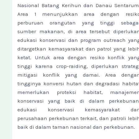
Nasional Batang Kerihun dan Danau Sentarum
Area 1 menunjukkan area dengan resik
perburuan orangutan yang tinggi sebaga
sumber makanan, di area tersebut diperluka
edukasi konservasi dan program outreach yan
ditargetkan kemasyarakat dan patrol yang lebi
ketat. Untuk area dengan resiko konflik yan
tinggi karena crop-raiding, diperlukan strateg
mitigasi konflik yang damai. Area denga
tingginya konversi hutan dan degradasi habita
memerlukan proteksi habitat, manajeme
konservasi yang baik di dalam perkebunan
edukasi konservasi kemasyarakat da
perusahaan perkebunan terkait, dan patroli lebi
baik di dalam taman nasional dan perkebunan.