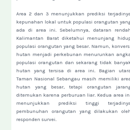
Area 2 dan 3 menunjukkan prediksi terjadiny
kepunahan lokal untuk populasi orangutan yan
ada di area ini. Sebelumnya, dataran renda
Kalimantan Barat diketahui menunjang hidu
populasi orangutan yang besar. Namun, konvers
hutan menjadi perkebunan menurunkan angk
populasi orangutan dan sekarang tidak banya
hutan yang tersisa di area ini. Bagian utar
Taman Nasional Sebangau masih memiliki are
hutan yang besar, tetapi orangutan jaran
ditemukan karena perburuan liar. Kedua area in
menunjukkan prediksi tinggi terjadiny
pembunuhan orangutan yang dilakukan ole
responden survei.