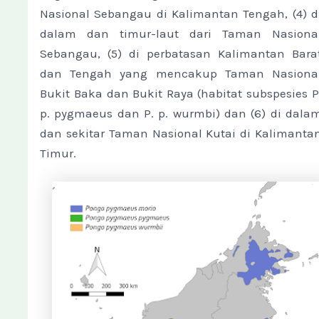
Nasional Sebangau di Kalimantan Tengah, (4) d
dalam dan timur-laut dari Taman Nasiona
Sebangau, (5) di perbatasan Kalimantan Bara
dan Tengah yang mencakup Taman Nasiona
Bukit Baka dan Bukit Raya (habitat subspesies P
p. pygmaeus dan P. p. wurmbi) dan (6) di dala
dan sekitar Taman Nasional Kutai di Kalimanta
Timur.