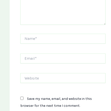
Name*
Email*
Website
Save my name, email, and website in this
browser for the next time I comment.