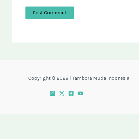
Copyright © 2026 | Tambora Muda Indonesia