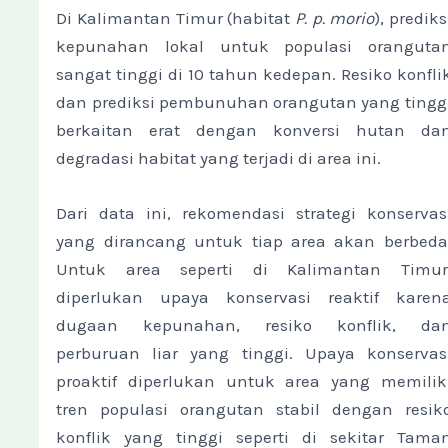
Di Kalimantan Timur (habitat
P. p. morio
), prediks
kepunahan lokal untuk populasi oranguta
sangat tinggi di 10 tahun kedepan. Resiko konfli
dan prediksi pembunuhan orangutan yang tingg
berkaitan erat dengan konversi hutan da
degradasi habitat yang terjadi di area ini.
Dari data ini, rekomendasi strategi konservas
yang dirancang untuk tiap area akan berbeda
Untuk area seperti di Kalimantan Timur
diperlukan upaya konservasi reaktif karen
dugaan kepunahan, resiko konflik, da
perburuan liar yang tinggi. Upaya konservas
proaktif diperlukan untuk area yang memilik
tren populasi orangutan stabil dengan resik
konflik yang tinggi seperti di sekitar Tama