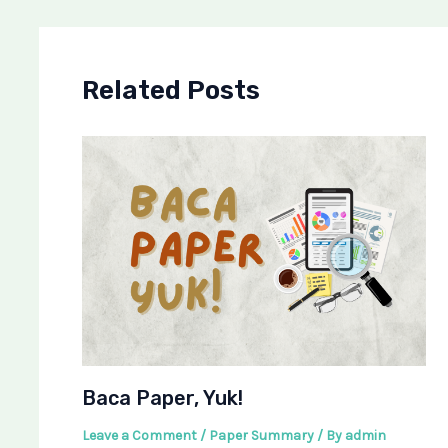
Related Posts
Baca Paper, Yuk!
Leave a Comment
/
Paper Summary
/ By
admin