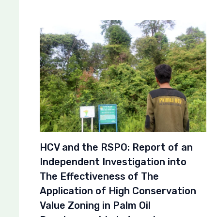
HCV and the RSPO: Report of an
Independent Investigation into
The Effectiveness of The
Application of High Conservation
Value Zoning in Palm Oil