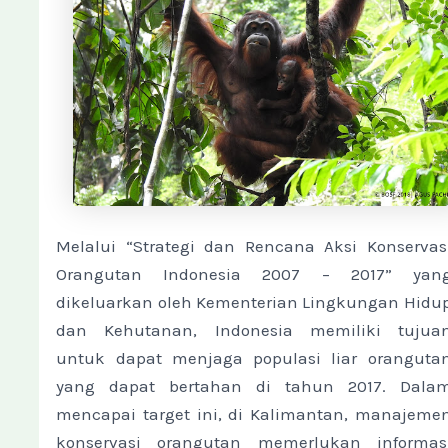
Melalui “Strategi dan Rencana Aksi Konservas
Orangutan Indonesia 2007 – 2017” yan
dikeluarkan oleh Kementerian Lingkungan Hidu
dan Kehutanan, Indonesia memiliki tujua
untuk dapat menjaga populasi liar oranguta
yang dapat bertahan di tahun 2017. Dala
mencapai target ini, di Kalimantan, manajeme
konservasi orangutan memerlukan informas