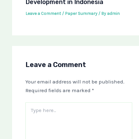
Development in Indonesia
Leave a Comment
/
Paper Summary
/ By
admin
Leave a Comment
Your email address will not be published.
Required fields are marked
*
Type
here..