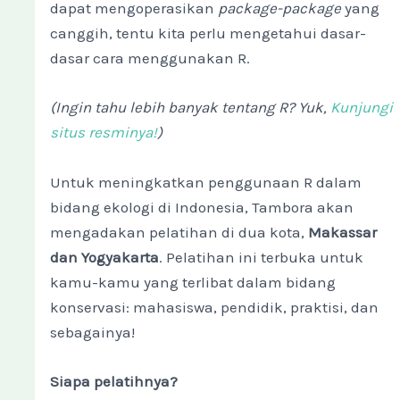
dapat mengoperasikan
package-package
yang
canggih, tentu kita perlu mengetahui dasar-
dasar cara menggunakan R.
(Ingin tahu lebih banyak tentang R? Yuk,
Kunjungi
situs resminya!
)
Untuk meningkatkan penggunaan R dalam
bidang ekologi di Indonesia, Tambora akan
mengadakan pelatihan di dua kota,
Makassar
dan Yogyakarta
. Pelatihan ini terbuka untuk
kamu-kamu yang terlibat dalam bidang
konservasi: mahasiswa, pendidik, praktisi, dan
sebagainya!
Siapa pelatihnya?