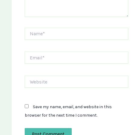
Name*
Email*
Website
Save my name, email, and website in this
browser for the next time I comment.