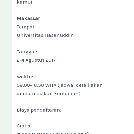
kamu!
Makassar
Tempat:
Universitas Hasanuddin
Tanggal:
2-4 Agustus 2017
Waktu:
08.00-16.30 WITA (jadwal detail akan
diinformasikan kemudian)
Biaya pendaftaran:
Gratis