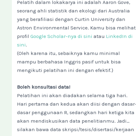
Pelatih dalam lokakarya ini adalah Aaron Gove,
seorang ahli statistik dan ekologi dari Australia
yang berafiliasi dengan Curtin University dan
Astron Environmental Service. Kamu bisa melihat
profil
Google Scholar-nya di sini
atau
LinkedIn di
sini
.
(Oleh karena itu, sebaiknya kamu minimal
mampu berbahasa Inggris pasif untuk bisa
mengikuti pelatihan ini dengan efektif.)
Boleh konsultasi data!
Pelatihan ini akan diadakan selama tiga hari.
Hari pertama dan kedua akan diisi dengan dasar
dasar penggunaan R, sedangkan hari ketiga kita
akan mendiskusikan data penelitianmu. Jadi…
silakan bawa data skripsi/tesis/disertasi/kerjaan