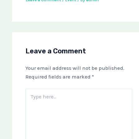
Leave a Comment
Your email address will not be published.
Required fields are marked
*
Type
here..