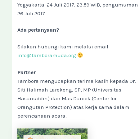
Yogyakarta: 24 Juli 2017, 23.59 WIB, pengumuman
26 Juli 2017
Ada pertanyaan?
Silakan hubungi kami melalui email
info@tamboramuda.org
Partner
Tambora mengucapkan terima kasih kepada Dr.
Siti Halimah Larekeng, SP, MP (Universitas
Hasanuddin) dan Mas Daniek (Center for
Orangutan Protection) atas kerja sama dalam
perencanaan acara.