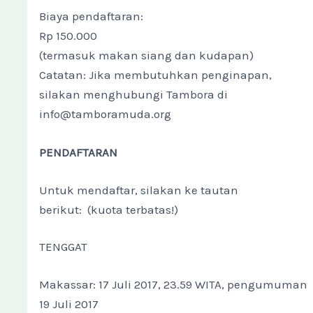
Biaya pendaftaran:
Rp 150.000
(termasuk makan siang dan kudapan)
Catatan: Jika membutuhkan penginapan,
silakan menghubungi Tambora di
info@tamboramuda.org
PENDAFTARAN
Untuk mendaftar, silakan ke tautan
berikut: (kuota terbatas!)
TENGGAT
Makassar: 17 Juli 2017, 23.59 WITA, pengumuman
19 Juli 2017