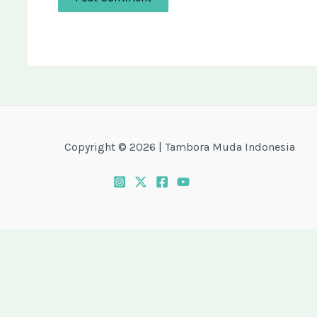
Copyright © 2026 | Tambora Muda Indonesia