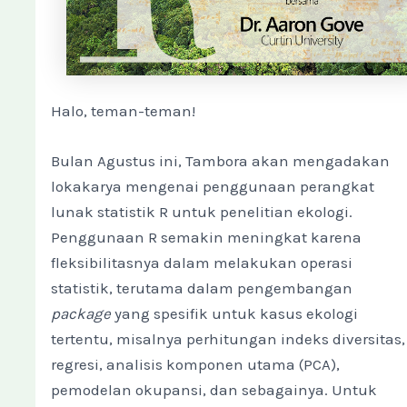
Halo, teman-teman!
Bulan Agustus ini, Tambora akan mengadakan
lokakarya mengenai penggunaan perangkat
lunak statistik R untuk penelitian ekologi.
Penggunaan R semakin meningkat karena
fleksibilitasnya dalam melakukan operasi
statistik, terutama dalam pengembangan
package
yang spesifik untuk kasus ekologi
tertentu, misalnya perhitungan indeks diversitas,
regresi, analisis komponen utama (PCA),
pemodelan okupansi, dan sebagainya. Untuk