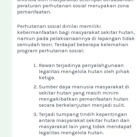
peraturan perhutanan sosial merupakan zona
pemanfaatan.
Perhutanan sosial dinilai memiliki
kebermanfaatan bagi masyarakat sekitar hutan,
namun pada pelaksanaannya di lapangan tidak
semudah teori. Terdapat beberapa kelemahan
program perhutanan sosial:
Rawan terjadinya penyalahgunaan
legalitas mengelola hutan oleh pihak
ketiga.
Sumber daya manusia masyarakat di
sekitar hutan yang masih minim
mengakibatkan pemanfaatan hutan
secara berkelanjutan menjadi sulit.
Terjadi tumpang tindih kepentingan
antara masyarakat sekitar hutan dan
masyarakat lain yang tidak mendapat
legalitas mengelola hutan.