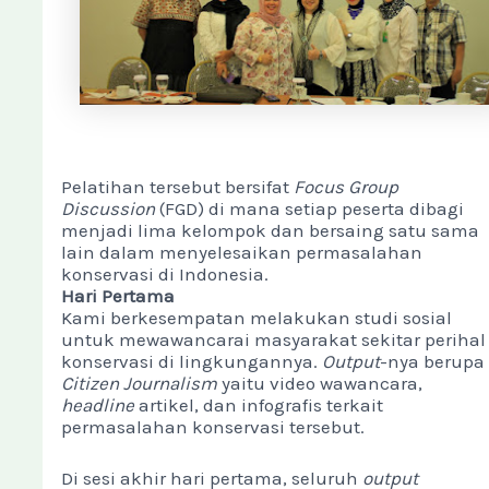
Pelatihan tersebut bersifat
Focus Group
Discussion
(FGD) di mana setiap peserta dibagi
menjadi lima kelompok dan bersaing satu sama
lain dalam menyelesaikan permasalahan
konservasi di Indonesia.
Hari Pertama
Kami berkesempatan melakukan studi sosial
untuk mewawancarai masyarakat sekitar perihal
konservasi di lingkungannya.
Output
-nya berupa
Citizen Journalism
yaitu video wawancara,
headline
artikel, dan infografis terkait
permasalahan konservasi tersebut.
Di sesi akhir hari pertama, seluruh
output