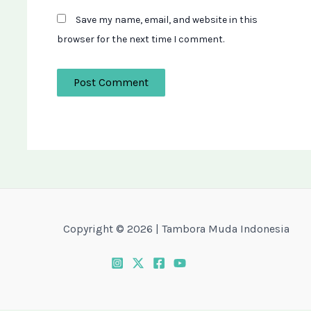
Save my name, email, and website in this
browser for the next time I comment.
Copyright © 2026 | Tambora Muda Indonesia