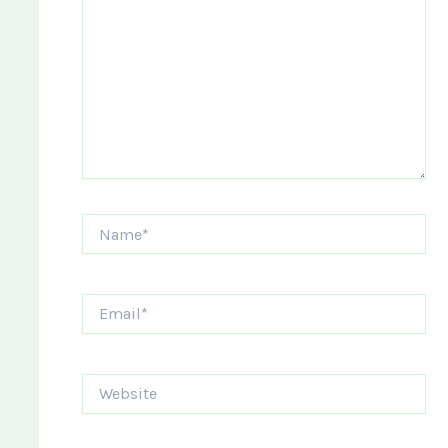
Name*
Email*
Website