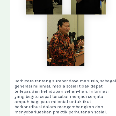
Berbicara tentang sumber daya manusia, sebaga
generasi milenial, media sosial tidak dapat
terlepas dari kehidupan sehari-hari. Informasi
yang begitu cepat tersebar menjadi senjata
ampuh bagi para milenial untuk ikut
berkontribusi dalam mengembangkan dan
menyebarluaskan praktik perhutanan sosial.