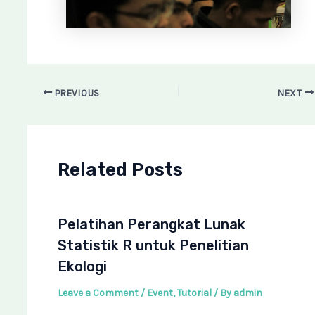
PREVIOUS
NEXT
Related Posts
Pelatihan Perangkat Lunak
Statistik R untuk Penelitian
Ekologi
Leave a Comment
/
Event
,
Tutorial
/ By
admin