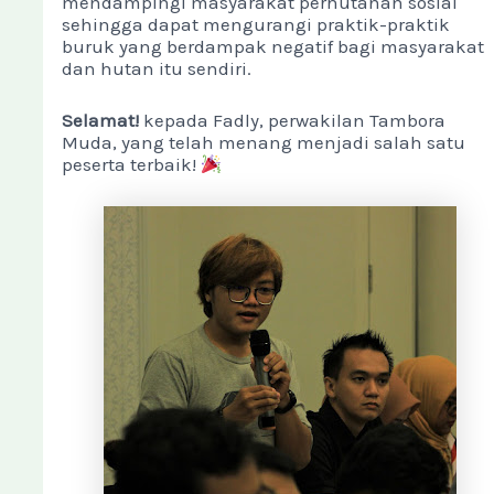
mendampingi masyarakat perhutanan sosial
sehingga dapat mengurangi praktik-praktik
buruk yang berdampak negatif bagi masyarakat
dan hutan itu sendiri.
Selamat!
kepada Fadly, perwakilan Tambora
Muda, yang telah menang menjadi salah satu
peserta terbaik!