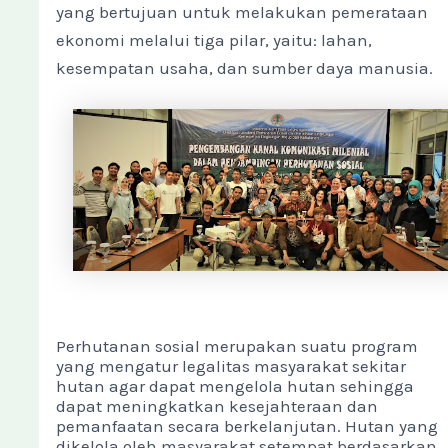
yang bertujuan untuk melakukan pemerataan
ekonomi melalui tiga pilar, yaitu: lahan,
kesempatan usaha, dan sumber daya manusia.
Perhutanan sosial merupakan suatu program
yang mengatur legalitas masyarakat sekitar
hutan agar dapat mengelola hutan sehingga
dapat meningkatkan kesejahteraan dan
pemanfaatan secara berkelanjutan. Hutan yang
dikelola oleh masyarakat setempat berdasarkan