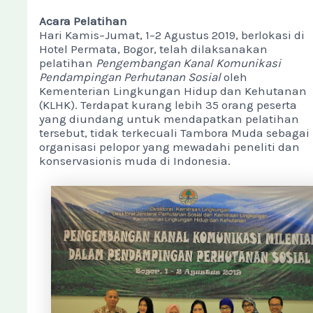
Acara Pelatihan
Hari Kamis–Jumat, 1–2 Agustus 2019, berlokasi di
Hotel Permata, Bogor, telah dilaksanakan
pelatihan
Pengembangan Kanal Komunikasi
Pendampingan Perhutanan Sosial
oleh
Kementerian Lingkungan Hidup dan Kehutanan
(KLHK). Terdapat kurang lebih 35 orang peserta
yang diundang untuk mendapatkan pelatihan
tersebut, tidak terkecuali Tambora Muda sebagai
organisasi pelopor yang mewadahi peneliti dan
konservasionis muda di Indonesia.