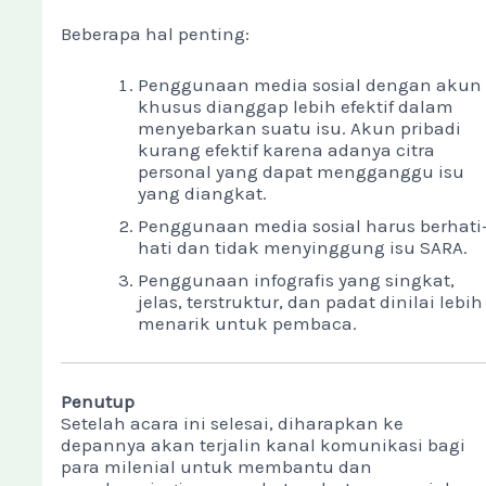
Beberapa hal penting:
Penggunaan media sosial dengan akun
khusus dianggap lebih efektif dalam
menyebarkan suatu isu. Akun pribadi
kurang efektif karena adanya citra
personal yang dapat mengganggu isu
yang diangkat.
Penggunaan media sosial harus berhati
hati dan tidak menyinggung isu SARA.
Penggunaan infografis yang singkat,
jelas, terstruktur, dan padat dinilai lebih
menarik untuk pembaca.
Penutup
Setelah acara ini selesai, diharapkan ke
depannya akan terjalin kanal komunikasi bagi
para milenial untuk membantu dan