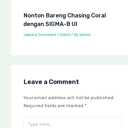
Nonton Bareng Chasing Coral
dengan SIGMA-B UI
Leave a Comment
/
Event
/ By
admin
Leave a Comment
Your email address will not be published.
Required fields are marked
*
Type
here..