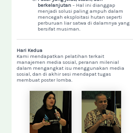
berkelanjutan
– Hal ini dianggap
menjadi solusi paling ampuh dalam
mencegah eksploitasi hutan seperti
perburuan liar satwa di dalamnya yang
bersifat musiman.
Hari Kedua
Kami mendapatkan pelatihan terkait
manajemen media sosial, peranan milenial
dalam mengangkat isu menggunakan media
sosial, dan di akhir sesi mendapat tugas
membuat poster lomba.